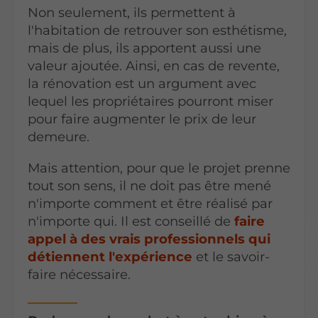
Non seulement, ils permettent à
l'habitation de retrouver son esthétisme,
mais de plus, ils apportent aussi une
valeur ajoutée. Ainsi, en cas de revente,
la rénovation est un argument avec
lequel les propriétaires pourront miser
pour faire augmenter le prix de leur
demeure.
Mais attention, pour que le projet prenne
tout son sens, il ne doit pas être mené
n'importe comment et être réalisé par
n'importe qui. Il est conseillé de
faire
appel à des vrais professionnels qui
détiennent l'expérience
et le savoir-
faire nécessaire.