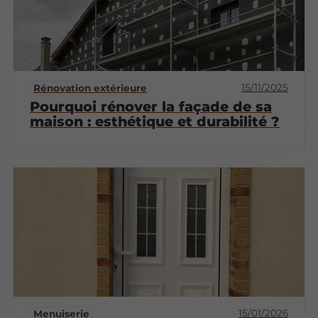
15/11/2025
Rénovation extérieure
Pourquoi rénover la façade de sa
maison : esthétique et durabilité ?
15/01/2026
Menuiserie