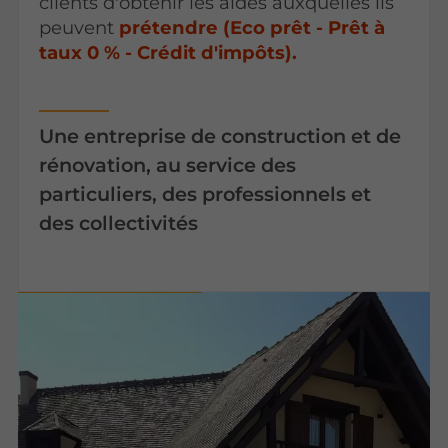
clients d'obtenir les aides auxquelles ils
peuvent
prétendre (Eco prêt - Prêt à
taux 0 % - Crédit d'impôts).
Une entreprise de construction et de
rénovation, au service des
particuliers, des professionnels et
des collectivités