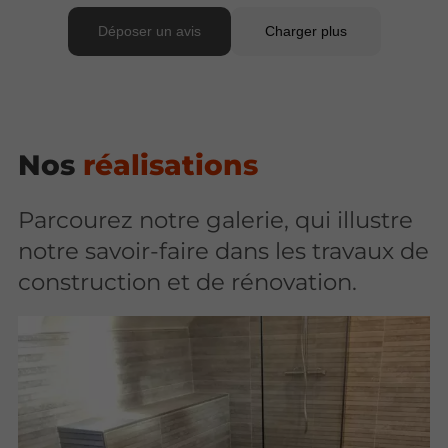
Nos
réalisations
Parcourez notre galerie, qui illustre
notre savoir-faire dans les travaux de
construction et de rénovation.