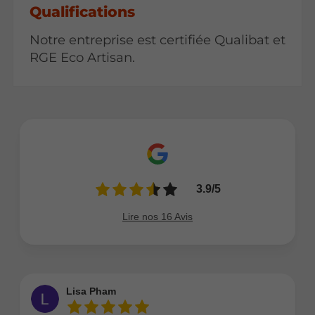
Qualifications
Notre entreprise est certifiée Qualibat et
RGE Eco Artisan.