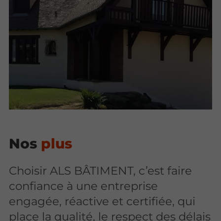
Nos
plus
Choisir ALS BÂTIMENT, c’est faire
confiance à une entreprise
engagée, réactive et certifiée, qui
place la qualité, le respect des délais