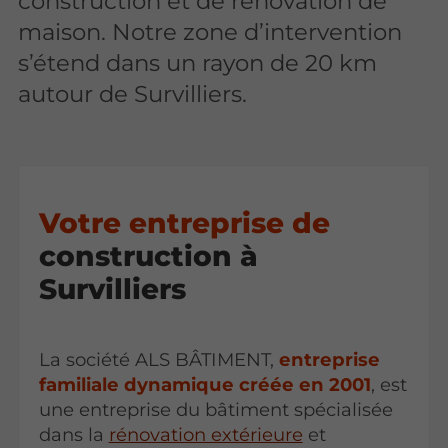
construction et de rénovation de
maison. Notre zone d’intervention
s’étend dans un rayon de 20 km
autour de Survilliers.
Votre entreprise de
construction à
Survilliers
La société ALS BÂTIMENT,
entreprise
familiale dynamique créée en 2001
, est
une entreprise du bâtiment spécialisée
dans la
rénovation extérieure
et