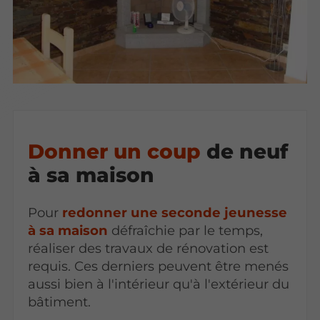
Donner un coup
de neuf
à sa maison
Pour
redonner une seconde jeunesse
à sa maison
défraîchie par le temps,
réaliser des travaux de rénovation est
requis. Ces derniers peuvent être menés
aussi bien à l'intérieur qu'à l'extérieur du
bâtiment.