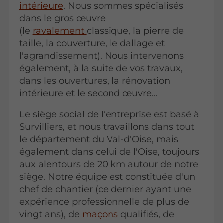
intérieure
. Nous sommes spécialisés
dans le gros œuvre
(le
ravalement
classique, la pierre de
taille, la couverture, le dallage et
l'agrandissement). Nous intervenons
également, à la suite de vos travaux,
dans les ouvertures, la rénovation
intérieure et le second œuvre...
Le siège social de l'entreprise est basé à
Survilliers, et nous travaillons dans tout
le département du Val-d'Oise, mais
également dans celui de l'Oise, toujours
aux alentours de 20 km autour de notre
siège. Notre équipe est constituée d'un
chef de chantier (ce dernier ayant une
expérience professionnelle de plus de
vingt ans), de
maçons
qualifiés, de