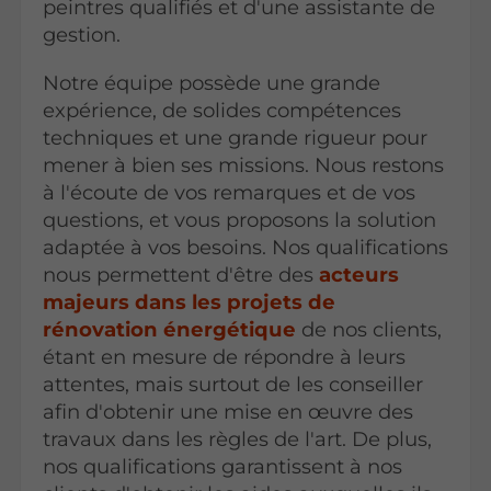
peintres qualifiés et d'une assistante de
gestion.
Notre équipe possède une grande
expérience, de solides compétences
techniques et une grande rigueur pour
mener à bien ses missions. Nous restons
à l'écoute de vos remarques et de vos
questions, et vous proposons la solution
adaptée à vos besoins. Nos qualifications
nous permettent d'être des
acteurs
majeurs dans les projets de
rénovation énergétique
de nos clients,
étant en mesure de répondre à leurs
attentes, mais surtout de les conseiller
afin d'obtenir une mise en œuvre des
travaux dans les règles de l'art. De plus,
nos qualifications garantissent à nos