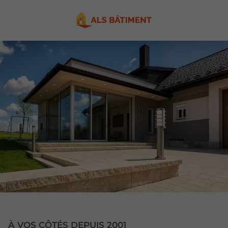
À VOS CÔTÉS DEPUIS 2001