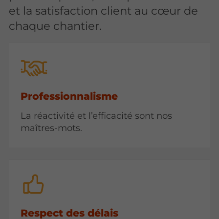
et la satisfaction client au cœur de
chaque chantier.
Professionnalisme
La réactivité et l’efficacité sont nos
maîtres-mots.
Respect des délais