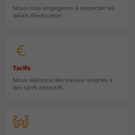
Nous nous engageons à respecter les
délais d’exécution.
Tarifs
Nous réalisons des travaux soignés à
des tarifs attractifs.