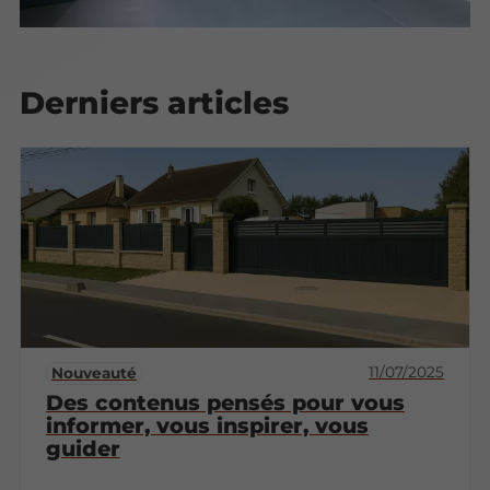
Derniers articles
11/07/2025
Nouveauté
Des contenus pensés pour vous
informer, vous inspirer, vous
guider