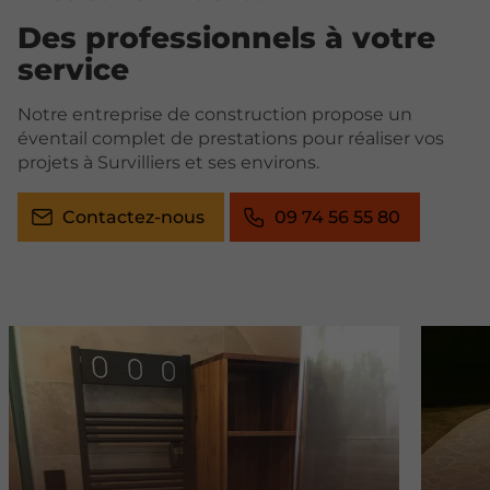
Des professionnels à votre
service
Notre entreprise de construction propose un
éventail complet de prestations pour réaliser vos
projets à Survilliers et ses environs.
Contactez-nous
09 74 56 55 80