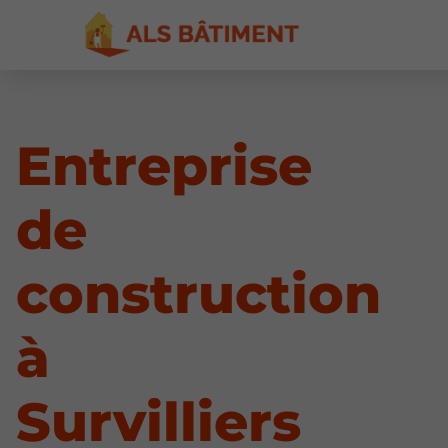
Entreprise
de
construction
à
Survilliers