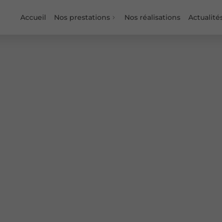
Accueil
Nos prestations
Nos réalisations
Actualité