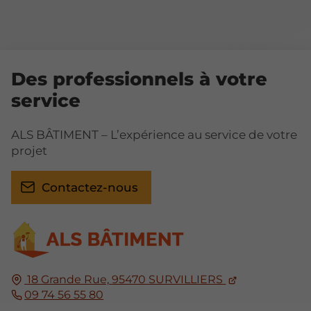
Des professionnels à votre
service
ALS BÂTIMENT – L’expérience au service de votre
projet
Contactez-nous
18 Grande Rue,
95470
SURVILLIERS
09 74 56 55 80