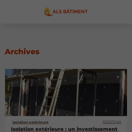
Archives
15/03/2026
Isolation extérieure
Isolation extérieure : un investissement